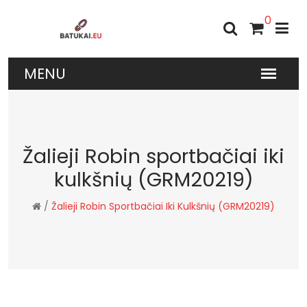
0
Žalieji Robin sportbačiai iki
kulkšnių (GRM20219)
/
Žalieji Robin Sportbačiai Iki Kulkšnių (GRM20219)