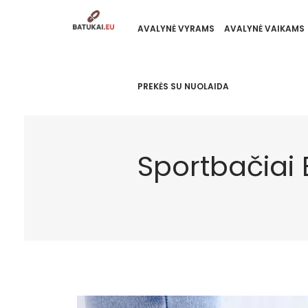
AVALYNĖ VYRAMS
AVALYNĖ VAIKAMS
PREKĖS SU NUOLAIDA
Sportbačiai 