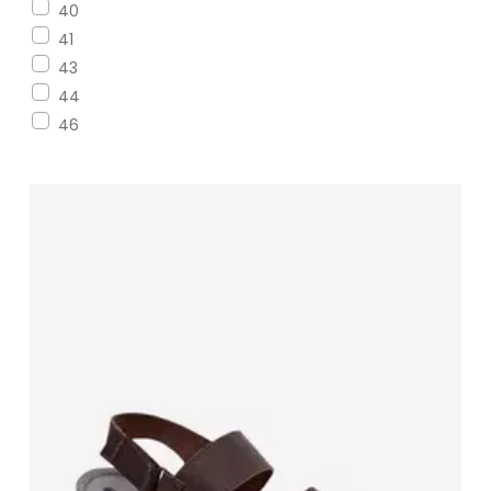
40
41
43
44
46