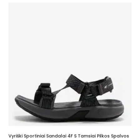
Vyriški Sportiniai Sandalai 4F S Tamsiai Pilkos Spalvos