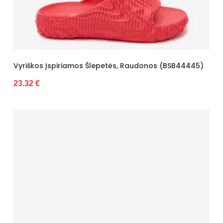
Vyriškos Įspiriamos Šlepetės, Raudonos (BSB44445)
23.32 €