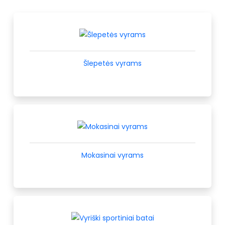
Šlepetės vyrams
Mokasinai vyrams