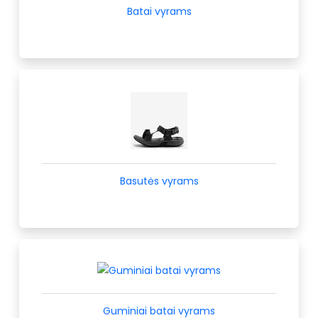
Batai vyrams
Basutės vyrams
Guminiai batai vyrams