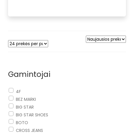
Gamintojai
4F
BEZ MARKI
BIG STAR
BIG STAR SHOES
BOTO
CROSS JEANS