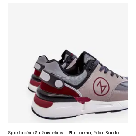
Sportbačiai Su Raišteliais Ir Platforma, Pilkai Bordo