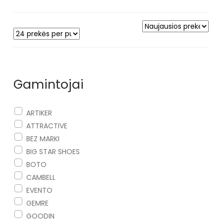
Gamintojai
ARTIKER
ATTRACTIVE
BEZ MARKI
BIG STAR SHOES
BOTO
CAMBELL
EVENTO
GEMRE
GOODIN