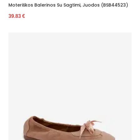
Moteriškos Balerinos Su Sagtimi, Juodos (BSB44523)
39.83 €