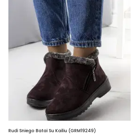
Rudi Sniego Batai Su Kailiu (GRM19249)