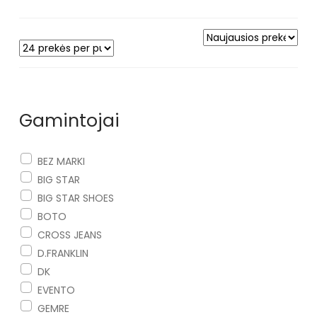
Gamintojai
BEZ MARKI
BIG STAR
BIG STAR SHOES
BOTO
CROSS JEANS
D.FRANKLIN
DK
EVENTO
GEMRE