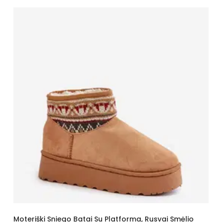
Moteriški Sniego Batai Su Platforma, Rusvai Smėlio