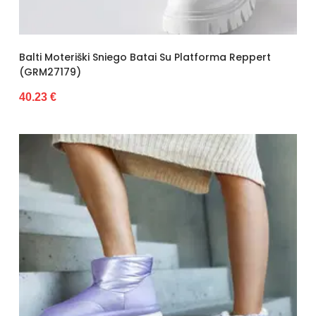
Balti Moteriški Sniego Batai Su Platforma Reppert
(GRM27179)
40.23 €