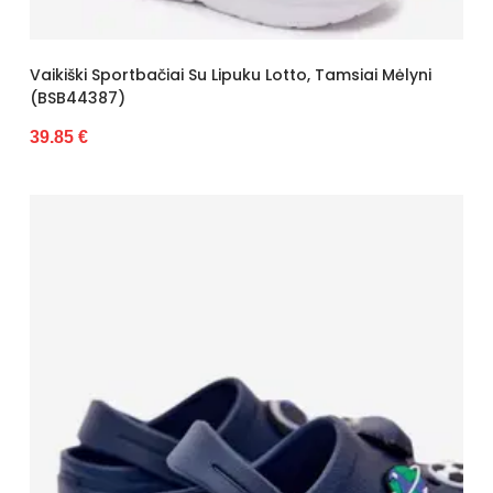
Vaikiški Sportbačiai Su Lipuku Lotto, Tamsiai Mėlyni
(BSB44387)
39.85 €