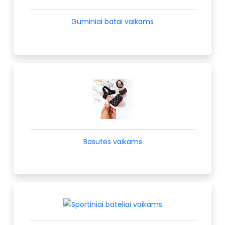
Guminiai batai vaikams
Basutės vaikams