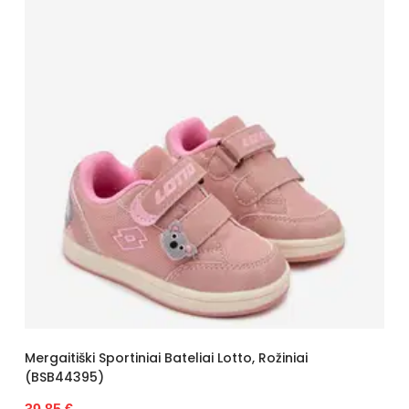
Mergaitiški Sportiniai Bateliai Lotto, Rožiniai
(BSB44395)