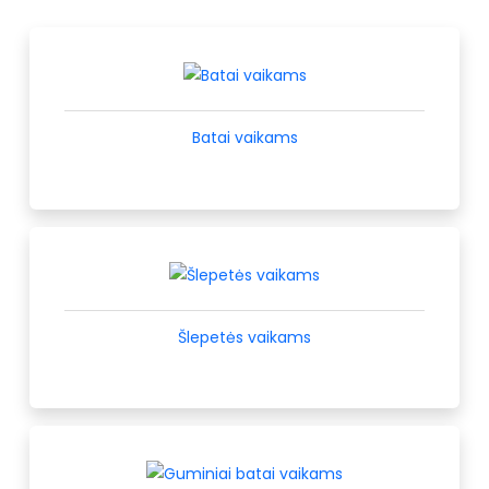
Batai vaikams
Šlepetės vaikams