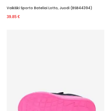
Vaikiški Sporto Bateliai Lotto, Juodi (BSB44394)
39.85 €