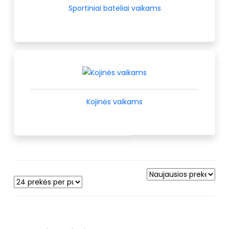
Sportiniai bateliai vaikams
Kojinės vaikams