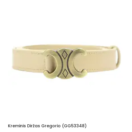
Kreminis Diržas Gregorio (GG53348)