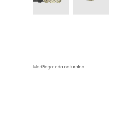
Medžiaga: oda naturalna