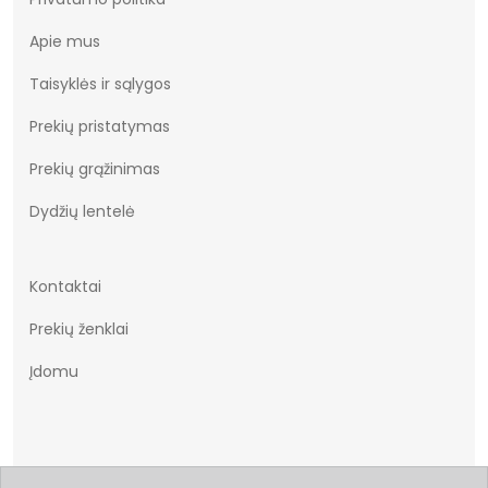
Apie mus
Taisyklės ir sąlygos
Prekių pristatymas
Prekių grąžinimas
Dydžių lentelė
Kontaktai
Prekių ženklai
Įdomu