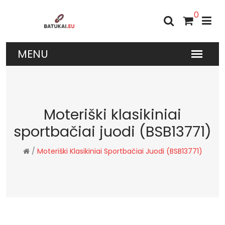
0
Moteriški klasikiniai
sportbačiai juodi (BSB13771)
/
Moteriški Klasikiniai Sportbačiai Juodi (BSB13771)