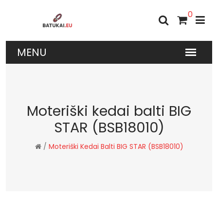
0
Moteriški kedai balti BIG
STAR (BSB18010)
/
Moteriški Kedai Balti BIG STAR (BSB18010)