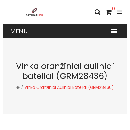
0
Vinka oranžiniai auliniai
bateliai (GRM28436)
/
Vinka Oranžiniai Auliniai Bateliai (GRM28436)