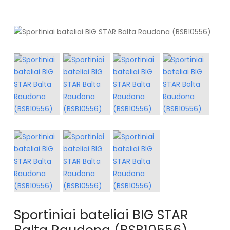
Sportiniai bateliai BIG STAR