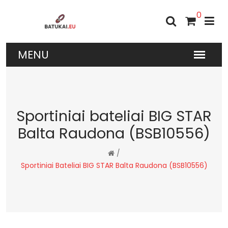
0
Sportiniai bateliai BIG STAR
Balta Raudona (BSB10556)
/
Sportiniai Bateliai BIG STAR Balta Raudona (BSB10556)