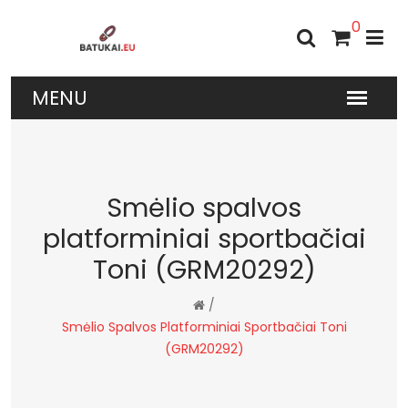
0
Smėlio spalvos
platforminiai sportbačiai
Toni (GRM20292)
/
Smėlio Spalvos Platforminiai Sportbačiai Toni
(GRM20292)