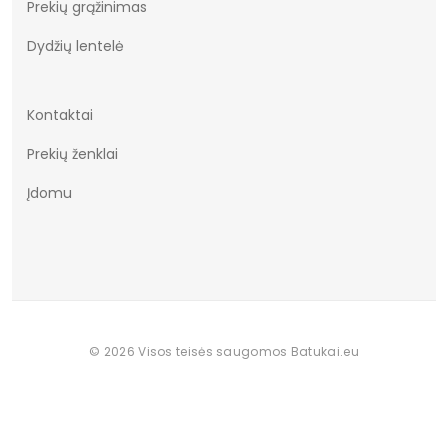
Prekių grąžinimas
Dydžių lentelė
Kontaktai
Prekių ženklai
Įdomu
© 2026 Visos teisės saugomos Batukai.eu