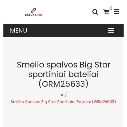
0
Smėlio spalvos Big Star
sportiniai bateliai
(GRM25633)
/
Smėlio Spalvos Big Star Sportiniai Bateliai (GRM25633)