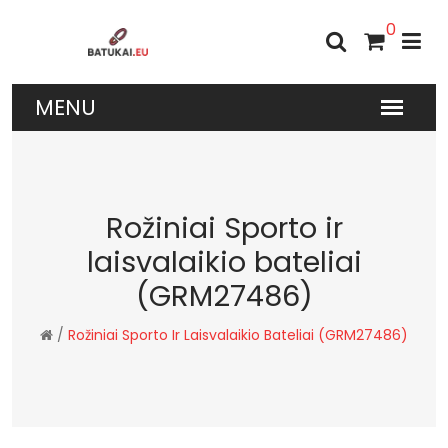
0
Rožiniai Sporto ir
laisvalaikio bateliai
(GRM27486)
/
Rožiniai Sporto Ir Laisvalaikio Bateliai (GRM27486)