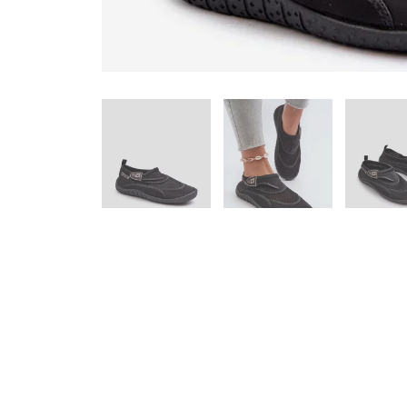
Specifikacija