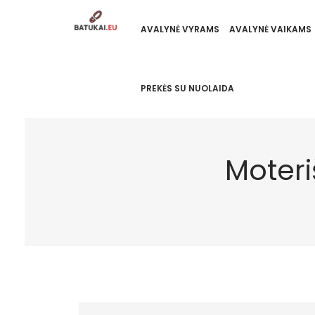
AVALYNĖ VYRAMS
AVALYNĖ VAIKAMS
PREKĖS SU NUOLAIDA
Moteri