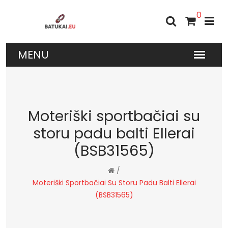
0
Moteriški sportbačiai su
storu padu balti Ellerai
(BSB31565)
/
Moteriški Sportbačiai Su Storu Padu Balti Ellerai
(BSB31565)