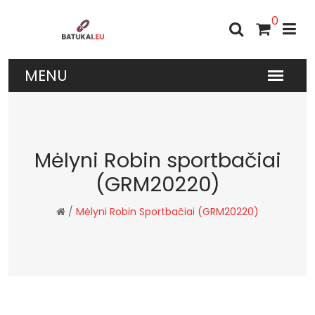
0
Mėlyni Robin sportbačiai
(GRM20220)
/
Mėlyni Robin Sportbačiai (GRM20220)