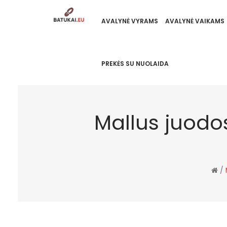
AVALYNĖ VYRAMS
AVALYNĖ VAIKAMS
PREKĖS SU NUOLAIDA
Mallus juodo
/