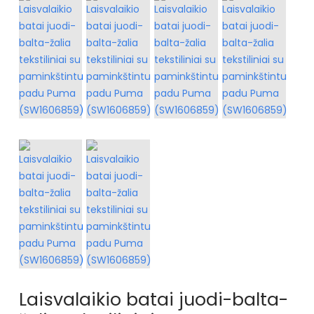
Laisvalaikio batai juodi-balta-