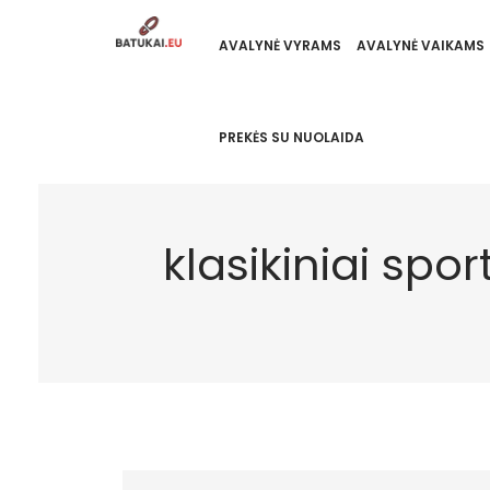
AVALYNĖ VYRAMS
AVALYNĖ VAIKAMS
PREKĖS SU NUOLAIDA
klasikiniai spo