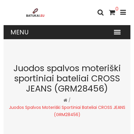
0
Juodos spalvos moteriški
sportiniai bateliai CROSS
JEANS (GRM28456)
/
Juodos Spalvos Moteriški Sportiniai Bateliai CROSS JEANS
(GRM28456)