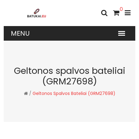
0
Geltonos spalvos bateliai
(GRM27698)
/
Geltonos Spalvos Bateliai (GRM27698)