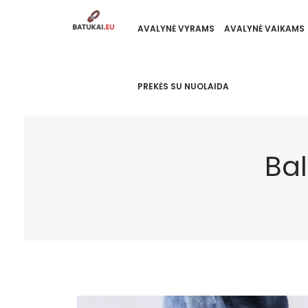
AVALYNĖ VYRAMS
AVALYNĖ VAIKAMS
PREKĖS SU NUOLAIDA
Bal