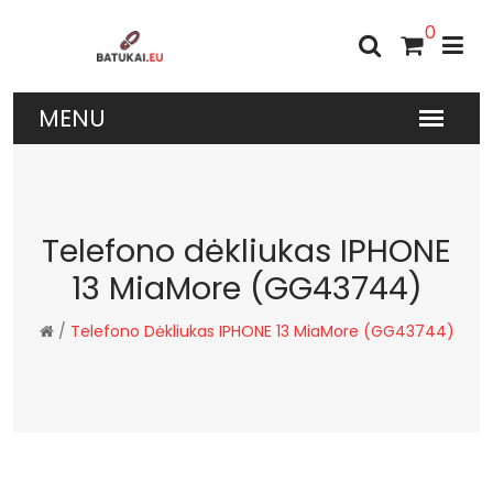
0
Telefono dėkliukas IPHONE
13 MiaMore (GG43744)
/
Telefono Dėkliukas IPHONE 13 MiaMore (GG43744)