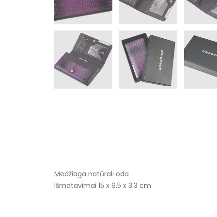
Medžiaga natūrali oda
Išmatavimai 15 x 9.5 x 3.3 cm