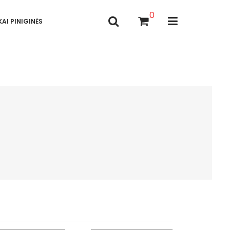
0
AI PINIGINĖS