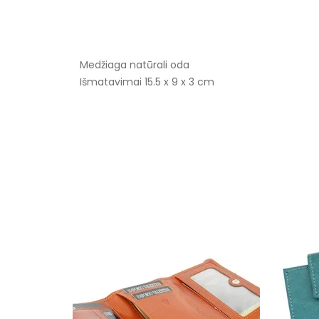
Medžiaga natūrali oda
Išmatavimai 15.5 x 9 x 3 cm