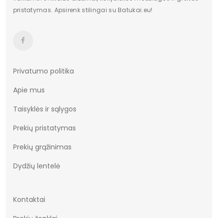
pristatymas. Apsirenk stilingai su Batukai.eu!
Privatumo politika
Apie mus
Taisyklės ir sąlygos
Prekių pristatymas
Prekių grąžinimas
Dydžių lentelė
Kontaktai