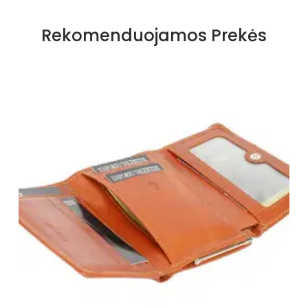
Rekomenduojamos Prekės