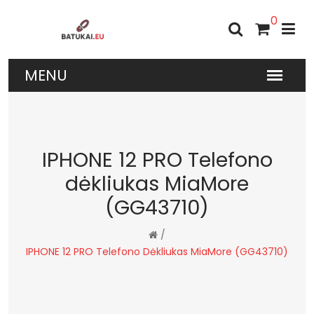
0
IPHONE 12 PRO Telefono
dėkliukas MiaMore
(GG43710)
/
IPHONE 12 PRO Telefono Dėkliukas MiaMore (GG43710)