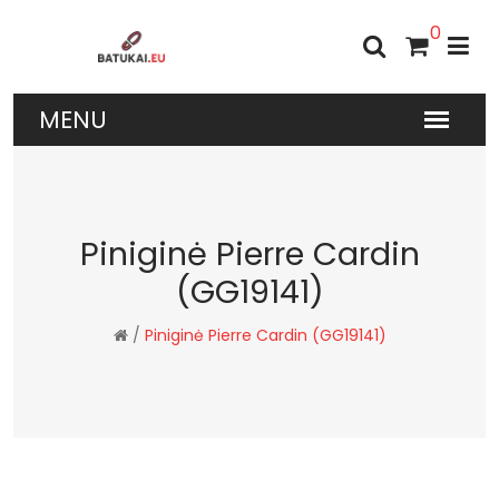
0
Piniginė Pierre Cardin
(GG19141)
/
Piniginė Pierre Cardin (GG19141)