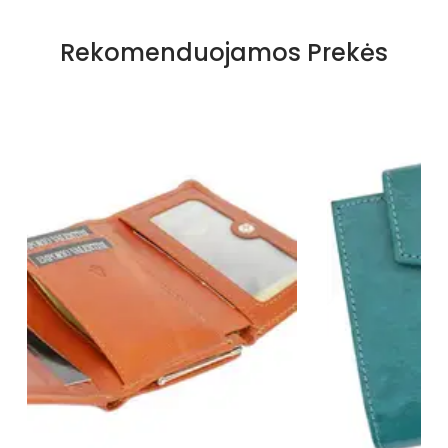
Rekomenduojamos Prekės