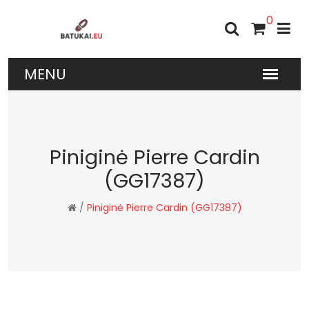
0
Piniginė Pierre Cardin
(GG17387)
/
Piniginė Pierre Cardin (GG17387)