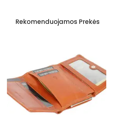
Rekomenduojamos Prekės