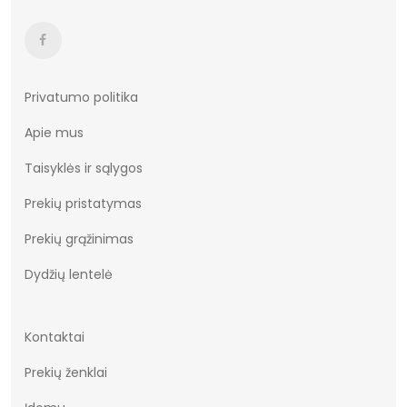
Privatumo politika
Apie mus
Taisyklės ir sąlygos
Prekių pristatymas
Prekių grąžinimas
Dydžių lentelė
Kontaktai
Prekių ženklai