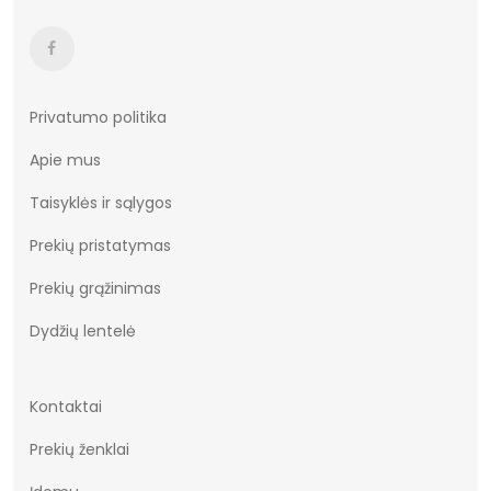
Privatumo politika
Apie mus
Taisyklės ir sąlygos
Prekių pristatymas
Prekių grąžinimas
Dydžių lentelė
Kontaktai
Prekių ženklai