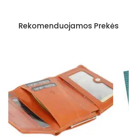
Rekomenduojamos Prekės