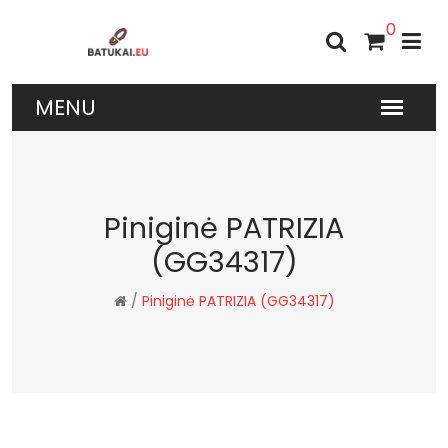
0
Piniginė PATRIZIA
(GG34317)
/
Piniginė PATRIZIA (GG34317)