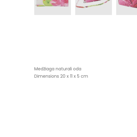
Medžiaga naturali oda
Dimensions 20 x 11 x 5 cm