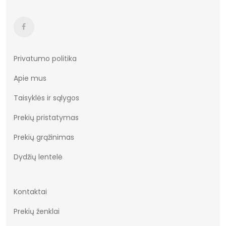
Privatumo politika
Apie mus
Taisyklės ir sąlygos
Prekių pristatymas
Prekių grąžinimas
Dydžių lentelė
Kontaktai
Prekių ženklai