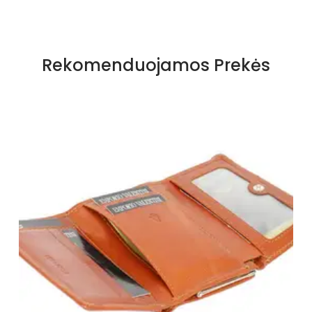
Rekomenduojamos Prekės