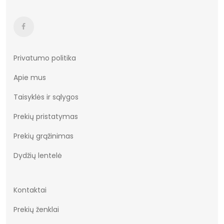
Privatumo politika
Apie mus
Taisyklės ir sąlygos
Prekių pristatymas
Prekių grąžinimas
Dydžių lentelė
Kontaktai
Prekių ženklai