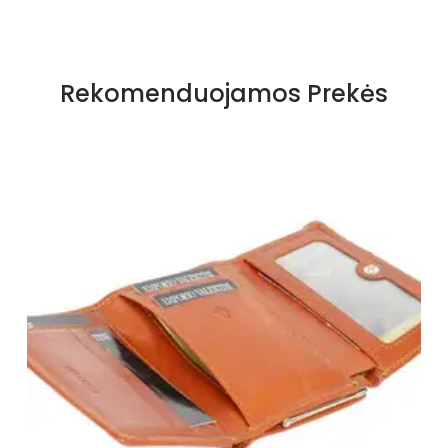
Rekomenduojamos Prekės