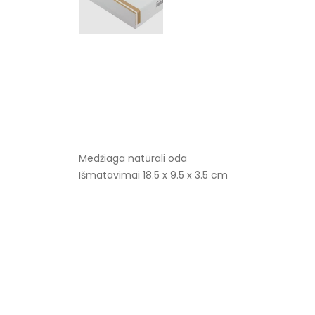
Medžiaga natūrali oda
Išmatavimai 18.5 x 9.5 x 3.5 cm