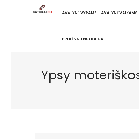
AVALYNĖ VYRAMS
AVALYNĖ VAIKAMS
PREKĖS SU NUOLAIDA
Ypsy moteriškos