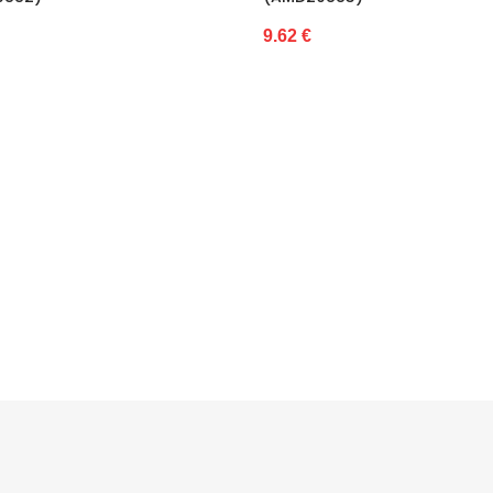
9.62 €