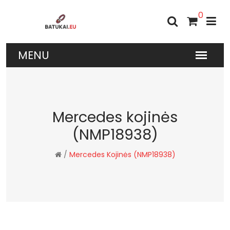
0
Mercedes kojinės
(NMP18938)
/
Mercedes Kojinės (NMP18938)