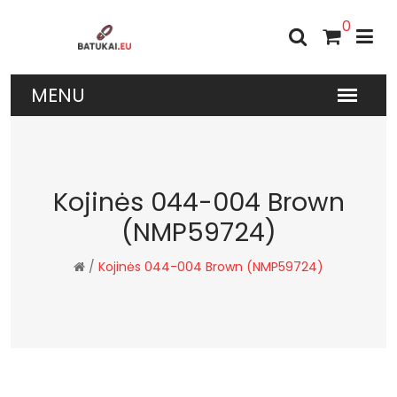
0
Kojinės 044-004 Brown
(NMP59724)
/
Kojinės 044-004 Brown (NMP59724)