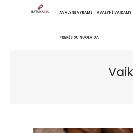
AVALYNĖ VYRAMS
AVALYNĖ VAIKAMS
PREKĖS SU NUOLAIDA
Vaik