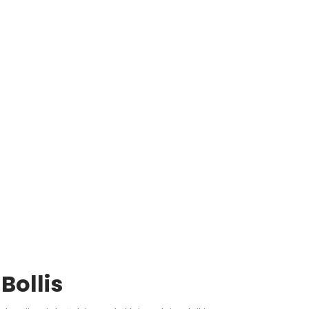
 Bollis