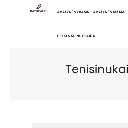
AVALYNĖ VYRAMS
AVALYNĖ VAIKAMS
PREKĖS SU NUOLAIDA
Tenisinukai