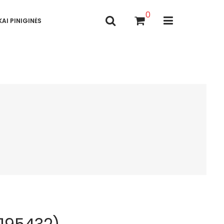
0
AI PINIGINĖS