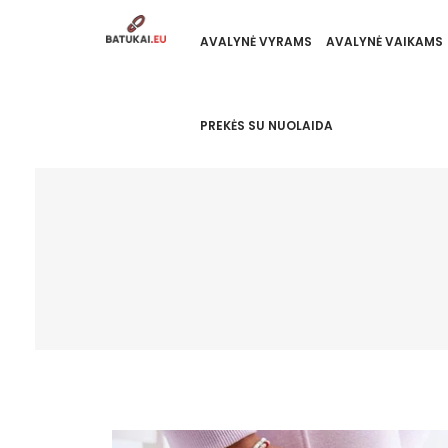
AVALYNĖ VYRAMS
AVALYNĖ VAIKAMS
PREKĖS SU NUOLAIDA