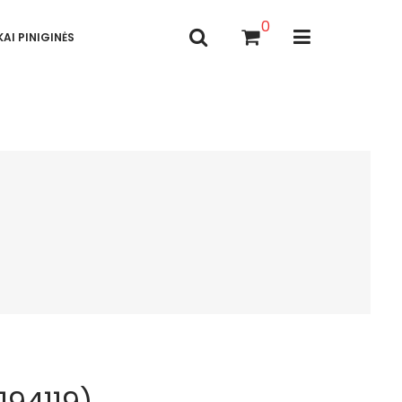
0
AI PINIGINĖS