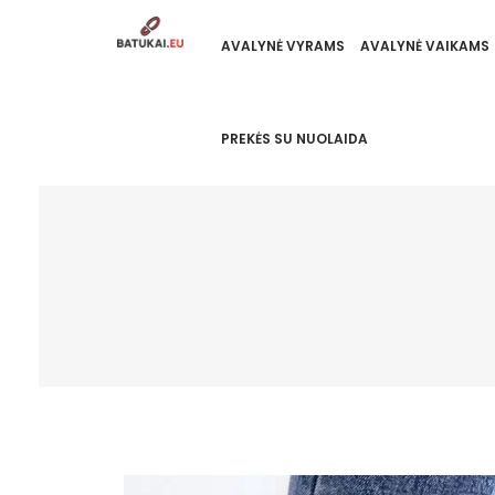
AVALYNĖ VYRAMS
AVALYNĖ VAIKAMS
PREKĖS SU NUOLAIDA