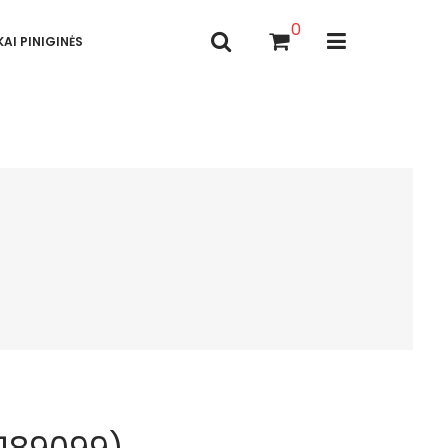
0
AI PINIGINĖS